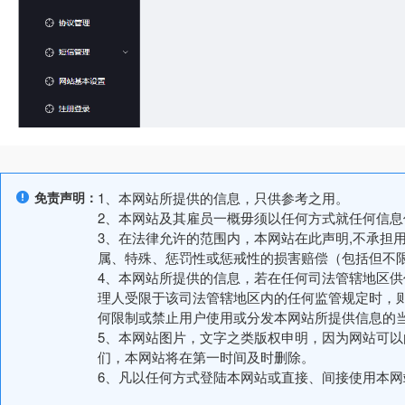
免责声明：
1、本网站所提供的信息，只供参考之用。
2、本网站及其雇员一概毋须以任何方式就任何信
3、在法律允许的范围内，本网站在此声明,不承担
属、特殊、惩罚性或惩戒性的损害赔偿（包括但不
4、本网站所提供的信息，若在任何司法管辖地区
理人受限于该司法管辖地区内的任何监管规定时，
何限制或禁止用户使用或分发本网站所提供信息的
5、本网站图片，文字之类版权申明，因为网站可
们，本网站将在第一时间及时删除。
6、凡以任何方式登陆本网站或直接、间接使用本