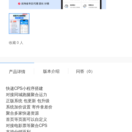
收藏 0 人
版本介绍
问答（0）
产品详情
快递CPS小程序搭建
对接同城跑腿聚合运力
正版系统 包更新 包升级
系统加价设置 寄件拿差价
聚合多家快递资源
首页等页面可以自定义
对接电影票等聚合CPS
支持分销返利