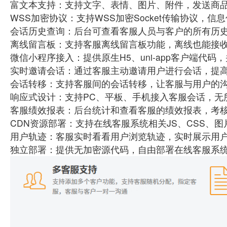
富文本支持：支持文字、表情、图片、附件，发送商
WSS加密协议：支持WSS加密Socket传输协议，信息
会话历史查询：后台可查看客服人员与客户的所有历
离线留言板：支持客服离线留言板功能，离线也能接
微信小程序接入：提供原生H5、uni-app客户端代
实时邀请会话：通过客服主动邀请用户进行会话，提
会话转移：支持客服间的会话转移，让客服与用户的
响应式设计：支持PC、平板、手机接入客服会话，无
客服绩效报表：后台统计和查看客服的绩效报表，考
CDN资源部署：支持在线客服系统相关JS、CSS、图
用户轨迹：客服实时看看用户浏览轨迹，实时展示用
独立部署：提供无加密源代码，自由部署在线客服系