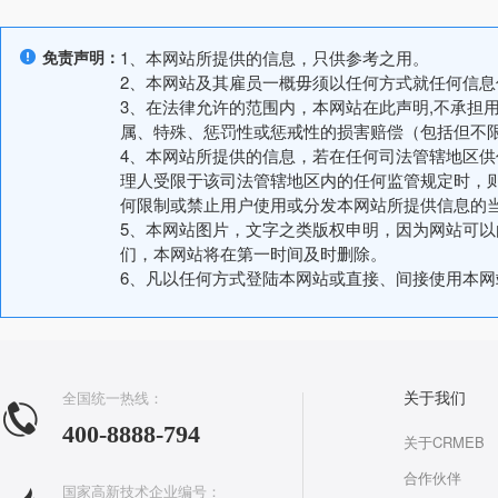
免责声明：
1、本网站所提供的信息，只供参考之用。
2、本网站及其雇员一概毋须以任何方式就任何信
3、在法律允许的范围内，本网站在此声明,不承担
属、特殊、惩罚性或惩戒性的损害赔偿（包括但不
4、本网站所提供的信息，若在任何司法管辖地区
理人受限于该司法管辖地区内的任何监管规定时，
何限制或禁止用户使用或分发本网站所提供信息的
5、本网站图片，文字之类版权申明，因为网站可
们，本网站将在第一时间及时删除。
6、凡以任何方式登陆本网站或直接、间接使用本
全国统一热线：
关于我们
400-8888-794
关于CRMEB
合作伙伴
国家高新技术企业编号：