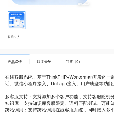
收藏 0 人
版本介绍
问答（0）
产品详情
在线客服系统，基于ThinkPHP+Workerman
话、微信小程序接入、Uni-app接入、用户轨迹等功能
多客服支持：支持添加多个客户功能，支持客服随机
知识库：支持知识库客服限定、语料匹配测试、万能
跨站调用：支持跨站调用在线客服系统，同时接入多