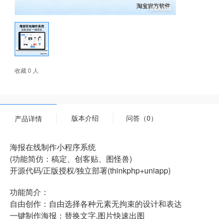
收藏 0 人
版本介绍
问答（0）
产品详情
海报在线制作小程序系统
(功能简仿：稿定、创客贴、图怪兽)
开源代码/正版授权/独立部署(thinkphp+uniapp)
功能简介：
自由创作：自由选择各种元素无拘束的设计和表达
一键制作海报：替换文字,图片快速出图