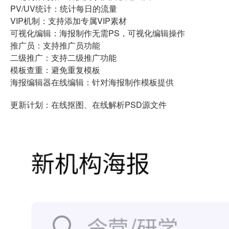
PV/UV统计：统计每日的流量
VIP机制：支持添加专属VIP素材
可视化编辑：海报制作无需PS，可视化编辑操作
推广员：支持推广员功能
二级推广：支持二级推广功能
模板查重：避免重复模板
海报编辑器在线编辑：针对海报制作模板提供
更新计划：在线抠图、在线解析PSD源文件