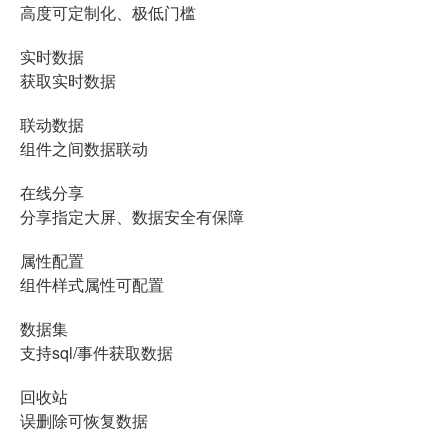
高度可定制化、极低门槛
实时数据
获取实时数据
联动数据
组件之间数据联动
在线分享
分享指定大屏、数据安全有保障
属性配置
组件样式属性可配置
数据集
支持sql/事件获取数据
回收站
误删除可恢复数据