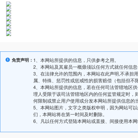
免责声明：
1、本网站所提供的信息，只供参考之用。
2、本网站及其雇员一概毋须以任何方式就任何信
3、在法律允许的范围内，本网站在此声明,不承担
属、特殊、惩罚性或惩戒性的损害赔偿（包括但不
4、本网站所提供的信息，若在任何司法管辖地区
理人受限于该司法管辖地区内的任何监管规定时，
何限制或禁止用户使用或分发本网站所提供信息的
5、本网站图片，文字之类版权申明，因为网站可
们，本网站将在第一时间及时删除。
6、凡以任何方式登陆本网站或直接、间接使用本