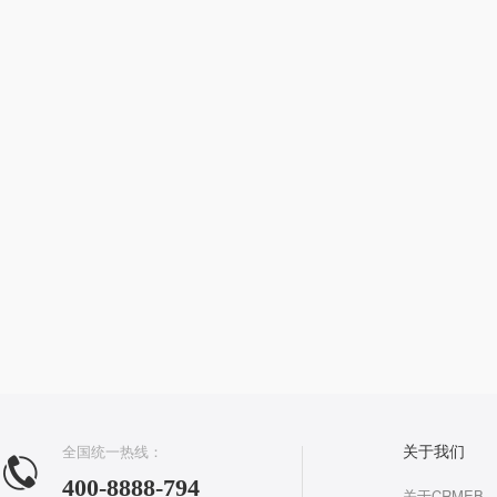
全国统一热线：
关于我们
400-8888-794
关于CRMEB