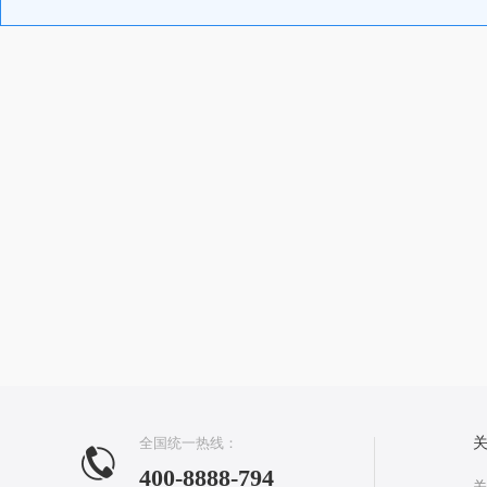
全国统一热线：
400-8888-794
关