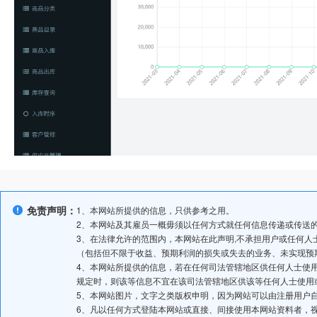
免责声明：
1、本网站所提供的信息，只供参考之用。
2、本网站及其雇员一概毋须以任何方式就任何信息传递或传送
3、在法律允许的范围内，本网站在此声明,不承担用户或任何
（包括但不限于收益、预期利润的损失或失去的业务、未实现预
4、本网站所提供的信息，若在任何司法管辖地区供任何人士使
规定时，则该等信息不宜在该司法管辖地区供该等任何人士使用
5、本网站图片，文字之类版权申明，因为网站可以由注册用户
6、凡以任何方式登陆本网站或直接、间接使用本网站资料者，