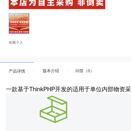
收藏 0 人
版本介绍
问答（0）
产品详情
一款基于ThinkPHP开发的适用于单位内部物