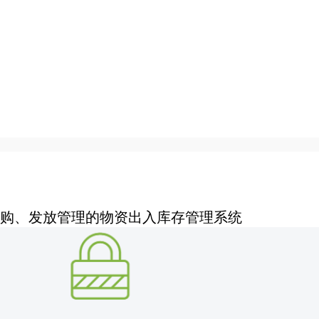
资采购、发放管理的物资出入库存管理系统