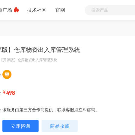
题广场
技术社区
官网
源版】仓库物资出入库管理系统
【开源版】仓库物资出入库管理系统
：
：
￥
498
：
该服务由第三方合作商提供，联系客服点立即咨询。
立即咨询
商品收藏