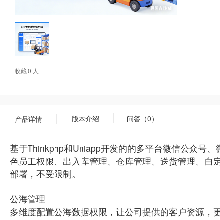
收藏 0 人
版本介绍
问答（0）
产品详情
基于Thinkphp和Uniapp开发的的多平台微信公众号
色员工权限、出入库管理、仓库管理、送货管理、自定义
部署，不受限制。
公海管理
多维度配置公海数据权限，让公司提供的客户资源，