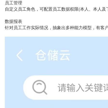
员工管理
自定义员工角色，可配置员工数据权限(本人、本人及
数据报表
针对员工工作实际情况，抽象出多种能力模型，有客