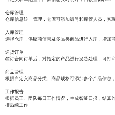
仓库管理
仓库信息统一管理，仓库可添加编号和库管人员，实
入库管理
选择仓库，供应商信息及多品类商品进行入库，增加
送货订单
签订合同订单后，对指定的产品进行发货处理，可打
商品管理
根据自定义商品分类、商品规格可添加多个产品信息
工作报告
根据员工、团队每日工作情况，生成智能日报，结算昨
排后续工作