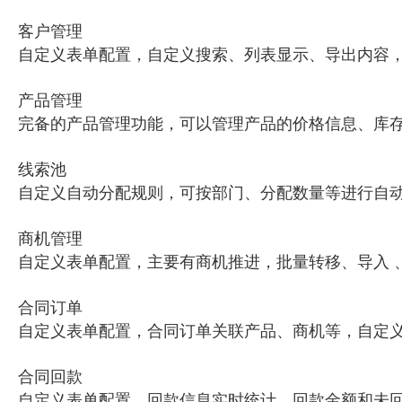
客户管理
自定义表单配置，自定义搜索、列表显示、导出内容，
产品管理
完备的产品管理功能，可以管理产品的价格信息、库
线索池
自定义自动分配规则，可按部门、分配数量等进行自
商机管理
自定义表单配置，主要有商机推进，批量转移、导入 
合同订单
自定义表单配置，合同订单关联产品、商机等，自定义W
合同回款
自定义表单配置，回款信息实时统计，回款金额和未