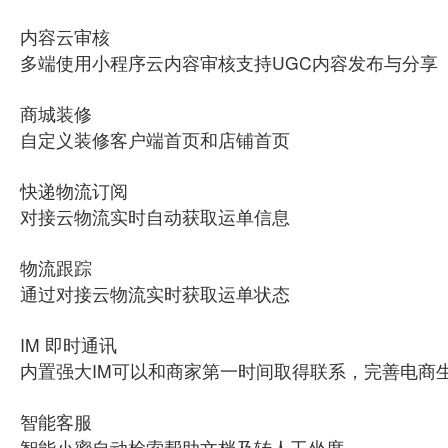
内容云审核
多端使用小程序云内容审核支持UGC内容发布与分享
商城装修
自定义装修客户端首页和店铺首页
快递物流订阅
对接云物流实时自动获取运单信息
物流跟踪
通过对接云物流实时获取运单状态
IM 即时通讯
内置强大IM可以和商家第一时间取得联系，完善电商
智能客服
智能小蜜自动检索帮助文档及转人工坐席