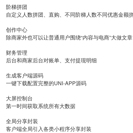
阶梯拼团
自定义人数拼团、直购、不同阶梯人数不同优惠金额
创作中心
除商家外也可以让普通用户围绕“内容与电商”大做文章
财务管理
后台和商家后台对账单、支付提现明细
生成客户端源码
一键下载配置完整的UNI-APP源码
大屏控制台
第一时间获取系统所有大数据
全局分享封装
客户端全局引入各类小程序分享封装