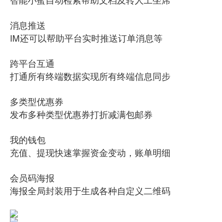
消息推送
IM还可以帮助平台实时推送订单消息等
跨平台互通
打通所有终端数据实现所有终端信息同步
多类型优惠券
发布多种类型优惠券打折减满包邮券
我的钱包
充值、提现快速掌握资金变动，账单明细
会员码海报
海报全局封装用于生成各种自定义二维码