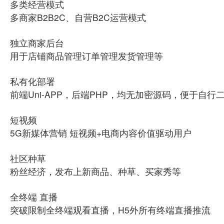
多类经营模式
多商家B2B2C、自营B2C运营模式
独立商家后台
用于店铺商品管理订单管理发货管理等
私有化部署
前端Uni-APP，后端PHP，均无加密源码，便于自行
短视频
5G新媒体营销 短视频+电商内容价值驱动用户
社区种草
粉丝经济，发布上新商品、种草、买家秀等
全终端 直播
突破限制全终端观看直播，H5外所有终端直播推流