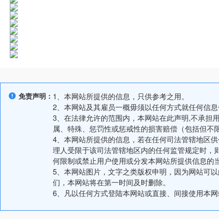
免责声明：
1、本网站所提供的信息，只供参考之用。
2、本网站及其雇员一概毋须以任何方式就任何信
3、在法律允许的范围内，本网站在此声明,不承担
属、特殊、惩罚性或惩戒性的损害赔偿（包括但不
4、本网站所提供的信息，若在任何司法管辖地区
理人受限于该司法管辖地区内的任何监管规定时，
何限制或禁止用户使用或分发本网站所提供信息的
5、本网站图片，文字之类版权申明，因为网站可
们，本网站将在第一时间及时删除。
6、凡以任何方式登陆本网站或直接、间接使用本