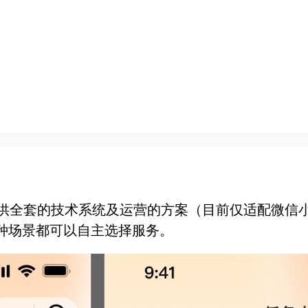
园团队提供全套的技术系统及运营的方案（目前仅适配微
种场景都可以自主选择服务。