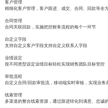
客户管理
精细化客户管理，客户跟进、成交、合同、回款等全
合同管理
合同关联回款，实施把控财务流程的每个一环节
自定义字段
支持自定义客户字段支持自定义联系人字段
业绩设定
按不同类型设定业绩目标轻松实现销售团队目标管控
审批流程
自定义合同/回款审批流，移动端实时审核，实现业务
线索管理
多渠道的整合线索资源，通过跟进转化到满意、忠诚