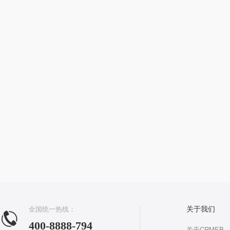
全国统一热线：
关于我们
400-8888-794
关于CRMEB