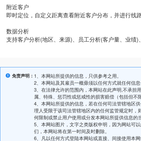
附近客户
即时定位，自定义距离查看附近客户分布，并进行线
数据分析
支持客户分析(地区、来源)、员工分析(客户量、业绩)
免责声明：
1、本网站所提供的信息，只供参考之用。
2、本网站及其雇员一概毋须以任何方式就任何信
3、在法律允许的范围内，本网站在此声明,不承担
属、特殊、惩罚性或惩戒性的损害赔偿（包括但不
4、本网站所提供的信息，若在任何司法管辖地区
理人受限于该司法管辖地区内的任何监管规定时，
何限制或禁止用户使用或分发本网站所提供信息的
5、本网站图片，文字之类版权申明，因为网站可
们，本网站将在第一时间及时删除。
6、凡以任何方式登陆本网站或直接、间接使用本