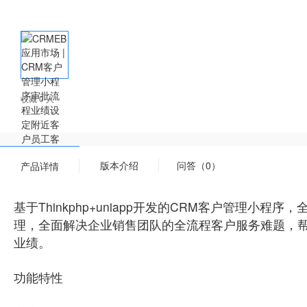
收藏 0 人
版本介绍
问答（0）
产品详情
基于Thinkphp+uniapp开发的CRM客户管
理，全面解决企业销售团队的全流程客户服务难题，
业绩。
功能特性