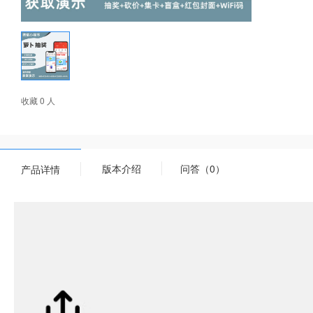
收藏 0 人
版本介绍
问答（0）
产品详情