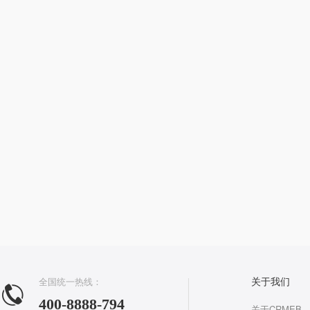
全国统一热线：
关于我们
400-8888-794
关于CRMEB