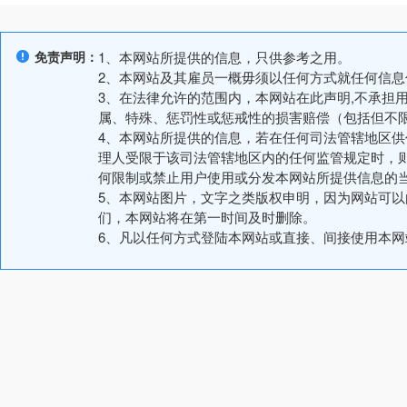
免责声明：
1、本网站所提供的信息，只供参考之用。
2、本网站及其雇员一概毋须以任何方式就任何信
3、在法律允许的范围内，本网站在此声明,不承担
属、特殊、惩罚性或惩戒性的损害赔偿（包括但不
4、本网站所提供的信息，若在任何司法管辖地区
理人受限于该司法管辖地区内的任何监管规定时，
何限制或禁止用户使用或分发本网站所提供信息的
5、本网站图片，文字之类版权申明，因为网站可
们，本网站将在第一时间及时删除。
6、凡以任何方式登陆本网站或直接、间接使用本