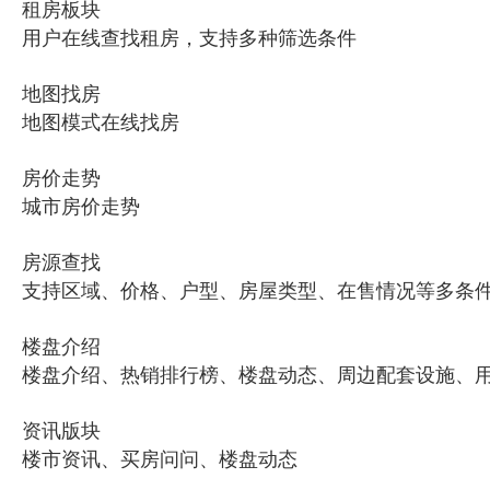
租房板块
用户在线查找租房，支持多种筛选条件
地图找房
地图模式在线找房
房价走势
城市房价走势
房源查找
支持区域、价格、户型、房屋类型、在售情况等多条
楼盘介绍
楼盘介绍、热销排行榜、楼盘动态、周边配套设施、
资讯版块
楼市资讯、买房问问、楼盘动态