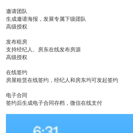
邀请团队
生成邀请海报，发展专属下级团队
高级授权
发布租房
支持经纪人、房东在线发布房源
高级授权
在线签约
房屋租赁在线签约，经纪人和房东均可发起签约
电子合同
签约后生成电子合同存档，微信在线支付