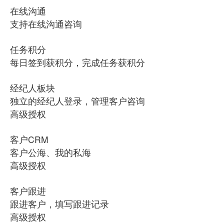
在线沟通
支持在线沟通咨询
任务积分
每日签到获积分，完成任务获积分
经纪人板块
独立的经纪人登录，管理客户咨询
高级授权
客户CRM
客户公海、我的私海
高级授权
客户跟进
跟进客户，填写跟进记录
高级授权