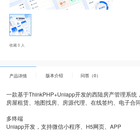
收藏 0 人
版本介绍
问答（0）
产品详情
一款基于ThinkPHP+Uniapp开发的西陆房产管
房屋租赁、地图找房、房源代理、在线签约、电子合同
多终端
Uniapp开发，支持微信小程序、H5网页、APP