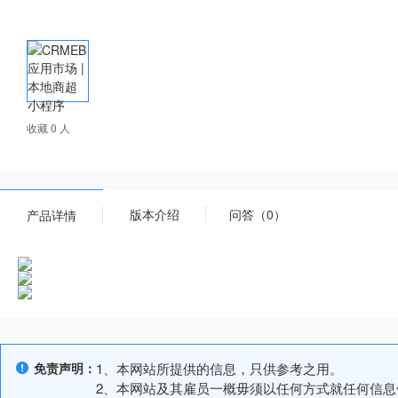
收藏 0 人
版本介绍
问答（0）
产品详情
免责声明：
1、本网站所提供的信息，只供参考之用。
2、本网站及其雇员一概毋须以任何方式就任何信