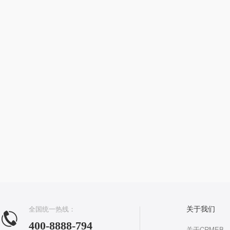
全国统一热线：
关于我们
400-8888-794
关于CRMEB