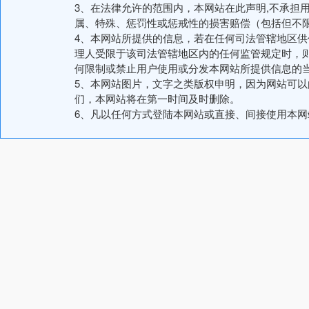
3、在法律允许的范围内，本网站在此声明,不承担
属、特殊、惩罚性或惩戒性的损害赔偿（包括但不
4、本网站所提供的信息，若在任何司法管辖地区
理人受限于该司法管辖地区内的任何监管规定时，
何限制或禁止用户使用或分发本网站所提供信息的
5、本网站图片，文字之类版权申明，因为网站可
们，本网站将在第一时间及时删除。
6、凡以任何方式登陆本网站或直接、间接使用本