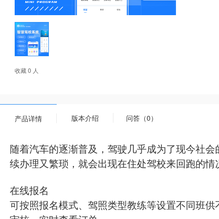
收藏 0 人
版本介绍
问答（0）
产品详情
随着汽车的逐渐普及，驾驶几乎成为了现今社会
续办理又繁琐，就会出现在住处驾校来回跑的情
在线报名
可按照报名模式、驾照类型教练等设置不同班供