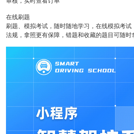
审核，实时查看订单
在线刷题
刷题、模拟考试，随时随地学习，在线模拟考试
法规，拿照更有保障，错题和收藏的题目可随时