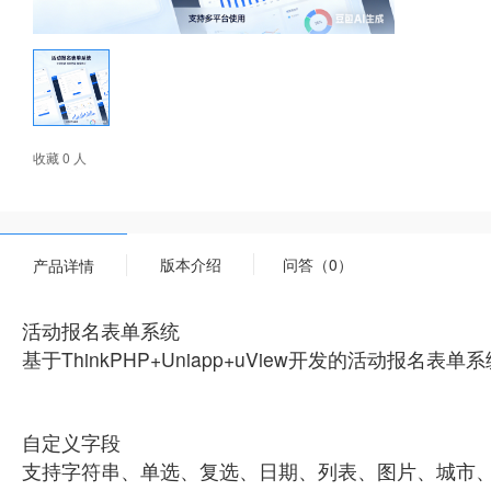
收藏 0 人
版本介绍
问答（0）
产品详情
活动报名表单系统
基于ThinkPHP+Uniapp+uView开发的活动
自定义字段
支持字符串、单选、复选、日期、列表、图片、城市