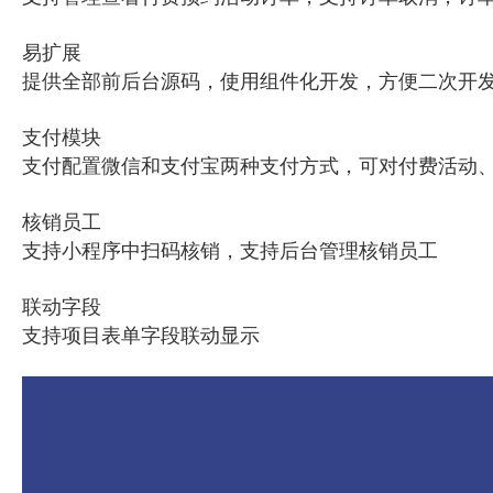
易扩展
提供全部前后台源码，使用组件化开发，方便二次开
支付模块
支付配置微信和支付宝两种支付方式，可对付费活动
核销员工
支持小程序中扫码核销，支持后台管理核销员工
联动字段
支持项目表单字段联动显示