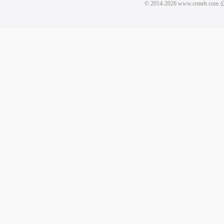
© 2014-2026 www.crm