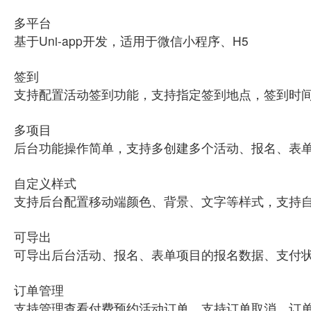
多平台
基于Uni-app开发，适用于微信小程序、H5
签到
支持配置活动签到功能，支持指定签到地点，签到时间
多项目
后台功能操作简单，支持多创建多个活动、报名、表
自定义样式
支持后台配置移动端颜色、背景、文字等样式，支持
可导出
可导出后台活动、报名、表单项目的报名数据、支付状态，
订单管理
支持管理查看付费预约活动订单，支持订单取消，订