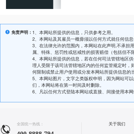
免责声明：
1、本网站所提供的信息，只供参考之用。
2、本网站及其雇员一概毋须以任何方式就任何信
3、在法律允许的范围内，本网站在此声明,不承担
属、特殊、惩罚性或惩戒性的损害赔偿（包括但不
4、本网站所提供的信息，若在任何司法管辖地区
理人受限于该司法管辖地区内的任何监管规定时，
何限制或禁止用户使用或分发本网站所提供信息的
5、本网站图片，文字之类版权申明，因为网站可
们，本网站将在第一时间及时删除。
6、凡以任何方式登陆本网站或直接、间接使用本
全国统一热线：
关于我们
400-8888-794