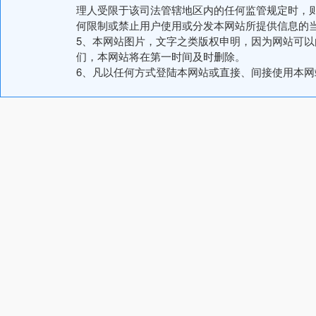
理人受限于该司法管辖地区内的任何监管规定时，
何限制或禁止用户使用或分发本网站所提供信息的
5、本网站图片，文字之类版权申明，因为网站可
们，本网站将在第一时间及时删除。
6、凡以任何方式登陆本网站或直接、间接使用本