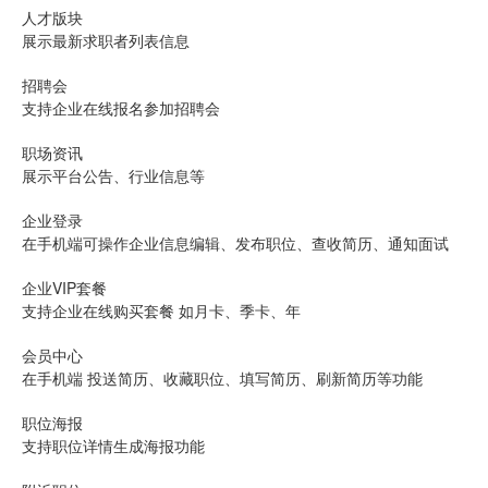
人才版块
展示最新求职者列表信息
招聘会
支持企业在线报名参加招聘会
职场资讯
展示平台公告、行业信息等
企业登录
在手机端可操作企业信息编辑、发布职位、查收简历、通知面试
企业VIP套餐
支持企业在线购买套餐 如月卡、季卡、年
会员中心
在手机端 投送简历、收藏职位、填写简历、刷新简历等功能
职位海报
支持职位详情生成海报功能