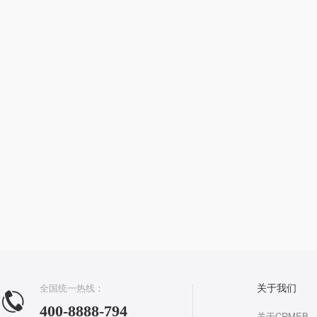
全国统一热线：
关于我们
400-8888-794
关于CRMEB