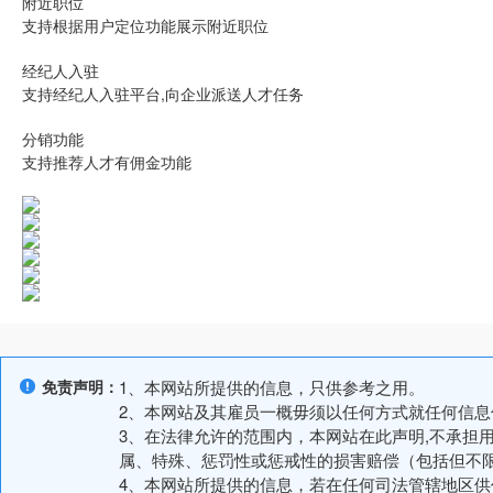
附近职位
支持根据用户定位功能展示附近职位
经纪人入驻
支持经纪人入驻平台,向企业派送人才任务
分销功能
支持推荐人才有佣金功能
免责声明：
1、本网站所提供的信息，只供参考之用。
2、本网站及其雇员一概毋须以任何方式就任何信
3、在法律允许的范围内，本网站在此声明,不承担
属、特殊、惩罚性或惩戒性的损害赔偿（包括但不
4、本网站所提供的信息，若在任何司法管辖地区