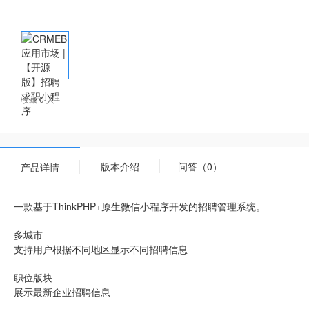
收藏 0 人
版本介绍
问答（0）
产品详情
一款基于ThinkPHP+原生微信小程序开发的招聘管理系统。
多城市
支持用户根据不同地区显示不同招聘信息
职位版块
展示最新企业招聘信息