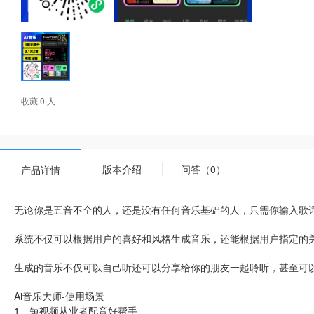
收藏 0 人
版本介绍
问答（0）
产品详情
无论你是五音不全的人，还是没有任何音乐基础的人，只需你输入歌词
系统不仅可以根据用户的喜好和风格生成音乐，还能根据用户指定的
生成的音乐不仅可以自己听还可以分享给你的朋友一起聆听，甚至可
Ai音乐大师-使用场景
1、短视频从业者配音好帮手