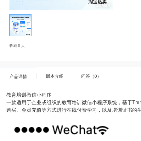
收藏 0 人
版本介绍
问答（0）
产品详情
教育培训微信小程序
一款适用于企业或组织的教育培训微信小程序系统，基于Thin
购买、会员充值等方式进行在线付费学习，以及培训证书的