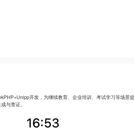
kPHP+Unipp开发，为继续教育、企业培训、考试学习等场
生成与查证。