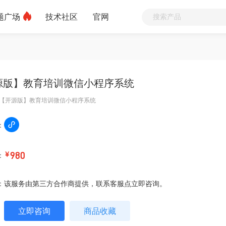
题广场
技术社区
官网
源版】教育培训微信小程序系统
【开源版】教育培训微信小程序系统
：
：
￥
980
：
该服务由第三方合作商提供，联系客服点立即咨询。
立即咨询
商品收藏