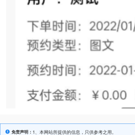
免责声明：
1、本网站所提供的信息，只供参考之用。