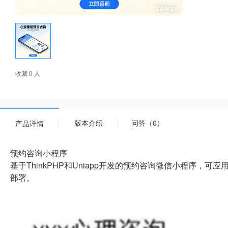
收藏 0 人
版本介绍
问答（0）
产品详情
预约咨询小程序
基于ThinkPHP和Uniapp开发的预约咨询微信小程序
部署。