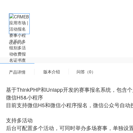
收藏 0 人
版本介绍
问答（0）
产品详情
基于ThinkPHP和Uniapp开发的赛事报名系统
微信H5&小程序
目前支持微信H5和微信小程序报名，微信公众号自动
支持多活动
后台可配置多个活动，可同时举办多场赛事，单独设