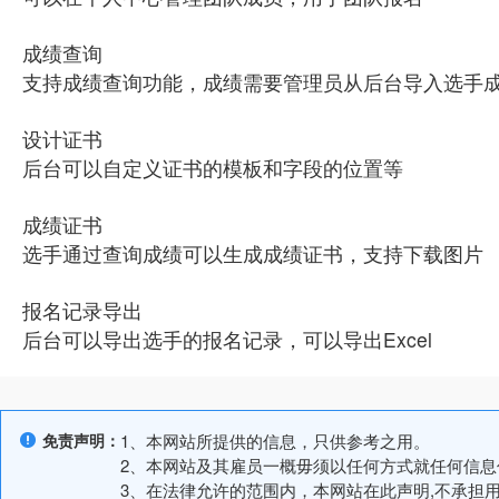
成绩查询
支持成绩查询功能，成绩需要管理员从后台导入选手
设计证书
后台可以自定义证书的模板和字段的位置等
成绩证书
选手通过查询成绩可以生成成绩证书，支持下载图片
报名记录导出
后台可以导出选手的报名记录，可以导出Excel
免责声明：
1、本网站所提供的信息，只供参考之用。
2、本网站及其雇员一概毋须以任何方式就任何信
3、在法律允许的范围内，本网站在此声明,不承担