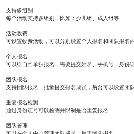
支持多组别
每个活动支持多组别，比如：少儿组、成人组等
活动收费
可设置收费活动，可以分别设置个人报名和团队报名
个人报名
可以给自己单独报名，需要提交姓名、手机号、身份
团队报名
支持团队报名，批量提交报名成员，后台可以设置团
重复报名检测
通过身份证号可以检测并限制是否重复报名
团队管理
可以在个人中心管理团队成员，用于团队报名