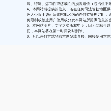
属、特殊、惩罚性或惩戒性的损害赔偿（包括但不
4、本网站所提供的信息，若在任何司法管辖地区
理人受限于该司法管辖地区内的任何监管规定时，
何限制或禁止用户使用或分发本网站所提供信息的
5、本网站图片，文字之类版权申明，因为网站可
们，本网站将在第一时间及时删除。
6、凡以任何方式登陆本网站或直接、间接使用本