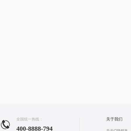
全国统一热线：
关于我们
400-8888-794
关于CRMEB