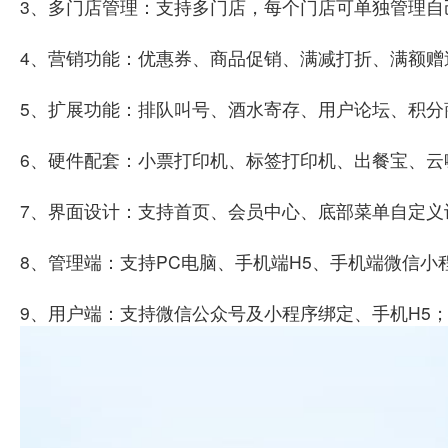
3、多门店管理：支持多门店，每个门店可单独管理自
4、营销功能：优惠券、商品促销、满减打折、满额赠
5、扩展功能：排队叫号、酒水寄存、用户论坛、积分
6、硬件配套：小票打印机、标签打印机、出餐宝、云
7、界面设计：支持首页、会员中心、底部菜单自定义
8、管理端：支持PC电脑、手机端H5、手机端微信小
9、用户端：支持微信公众号及小程序绑定、手机H5