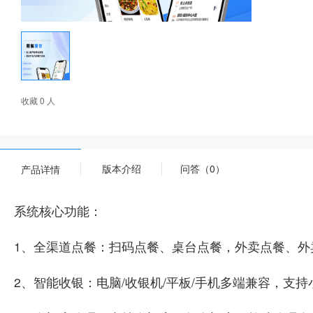
收藏 0 人
版本介绍
问答（0）
产品详情
系统核心功能：
1、全渠道点餐：扫码点餐、桌台点餐，外卖点餐、外
2、智能收银：电脑/收银机/平板/手机多端兼容，支