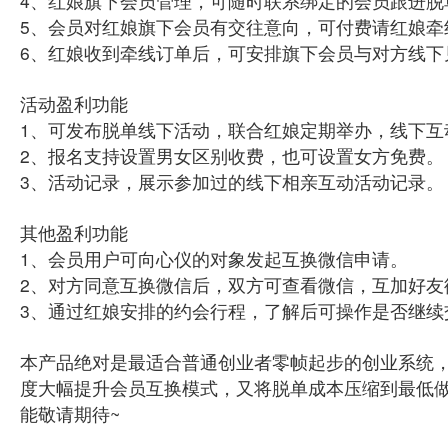
4、红娘旗下会员管理，可随时联系绑定的会员跟进脱
5、会员对红娘旗下会员有交往意向，可付费请红娘牵
6、红娘收到牵线订单后，可安排旗下会员与对方线下
活动盈利功能
1、可发布脱单线下活动，联合红娘定期举办，线下互
2、报名支持设置男女区别收费，也可设置女方免费。
3、活动记录，展示参加过的线下相亲互动活动记录。
其他盈利功能
1、会员用户可向心仪的对象发起互换微信申请。
2、对方同意互换微信后，双方可查看微信，互加好友
3、通过红娘安排的约会行程，了解后可操作是否继续
本产品绝对是最适合普通创业者零帧起步的创业系统
度大幅提升会员互换模式，又将脱单成本压缩到最低
能敬请期待~