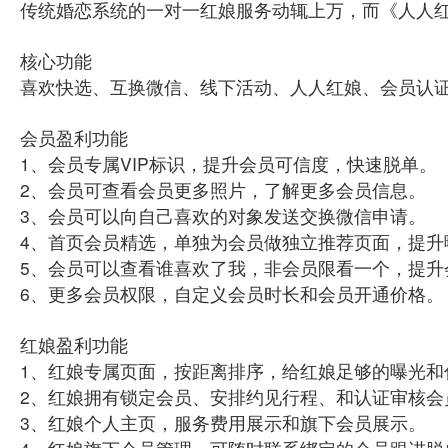
传统婚恋系统的一对一红娘服务动辄上万，而《人人
核心功能
喜欢快选、互换微信、线下活动、人人红娘、会员认
会员盈利功能
1、会员专属VIP标识，提升会员可信度，快速脱单。
2、会员可查看会员更多照片，了解更多会员信息。
3、会员可以向自己喜欢的对象发送交换微信申请。
4、首页会员精选，单独为会员做独立推荐页面，提升
5、会员可以查看谁喜欢了我，非会员限看一个，提升
6、更多会员权限，自定义会员时长和会员开通价格。
红娘盈利功能
1、红娘专属页面，按距离排序，给红娘足够的曝光和
2、红娘拥有锁定会员、安排约见行程、和认证审核会
3、红娘个人主页，服务费用展示和旗下会员展示。