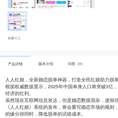
收藏 0 人
版本介绍
问答（0）
产品详情
人人红娘，全新婚恋脱单神器，打造全民红娘助力脱单
根据权威数据显示，2025年中国单身人口将突破3
经济的红利。
虽然现在互联网信息发达，但是婚恋数据混杂，虚假
《人人红娘》系统的发布，将会重写婚恋市场的规则
的缘分得同时，降低脱单的试错成本。