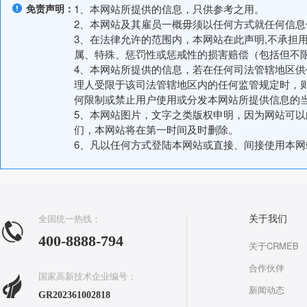
免责声明：
1、本网站所提供的信息，只供参考之用。
2、本网站及其雇员一概毋须以任何方式就任何信
3、在法律允许的范围内，本网站在此声明,不承担
属、特殊、惩罚性或惩戒性的损害赔偿（包括但不
4、本网站所提供的信息，若在任何司法管辖地区
理人受限于该司法管辖地区内的任何监管规定时，
何限制或禁止用户使用或分发本网站所提供信息的
5、本网站图片，文字之类版权申明，因为网站可
们，本网站将在第一时间及时删除。
6、凡以任何方式登陆本网站或直接、间接使用本
全国统一热线：
关于我们
400-8888-794
关于CRMEB
合作伙伴
国家高新技术企业编号：
新闻动态
GR202361002818