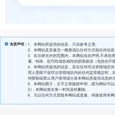
免责声明：
1、本网站所提供的信息，只供参考之用。
2、本网站及其雇员一概毋须以任何方式就任何信
3、在法律允许的范围内，本网站在此声明,不承担
属、特殊、惩罚性或惩戒性的损害赔偿（包括但不
4、本网站所提供的信息，若在任何司法管辖地区
理人受限于该司法管辖地区内的任何监管规定时，
何限制或禁止用户使用或分发本网站所提供信息的
5、本网站图片，文字之类版权申明，因为网站可
们，本网站将在第一时间及时删除。
6、凡以任何方式登陆本网站或直接、间接使用本