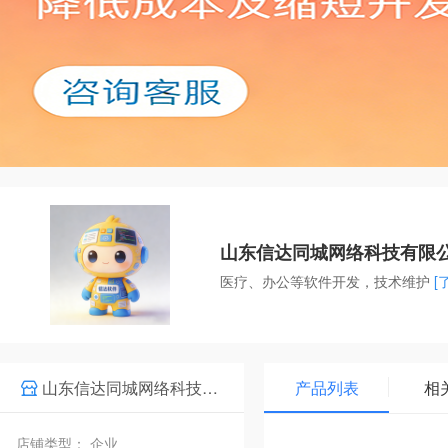
山东信达同城网络科技有限
医疗、办公等软件开发，技术维护
[
山东信达同城网络科技有限公司
产品列表
相
店铺类型： 企业