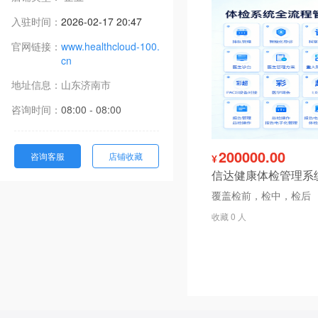
入驻时间：
2026-02-17 20:47
官网链接：
www.healthcloud-100.
cn
地址信息：
山东
济南市
咨询时间：
08:00 - 08:00
200000.00
咨询客服
店铺收藏
¥
信达健康体检管理系
覆盖检前，检中，检后
收藏 0 人