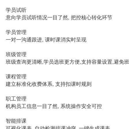
学员试听
意向学员试听情况一目了然, 把控核心转化环节
学员管理
一对一沟通跟进, 课时课消实时呈现
班级管理
班级查询更清晰,学员选班更方便,支持容量设置,避免
课程管理
建立标准化收费体系, 支持扣课时规则
职工管理
机构员工信息一目了然, 系统操作安全可控
智能排课
可视化课表, 自动检测排课冲突, 一键生成课表