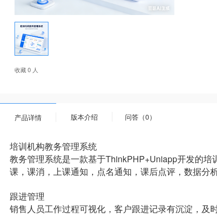
收藏 0 人
版本介绍
问答（0）
产品详情
培训机构教务管理系统
教务管理系统是一款基于ThinkPHP+Uniapp
课，课消，上课通知，点名通知，课后点评，数据分
跟进管理
销售人员工作过程可视化，客户跟进记录有沉淀，及