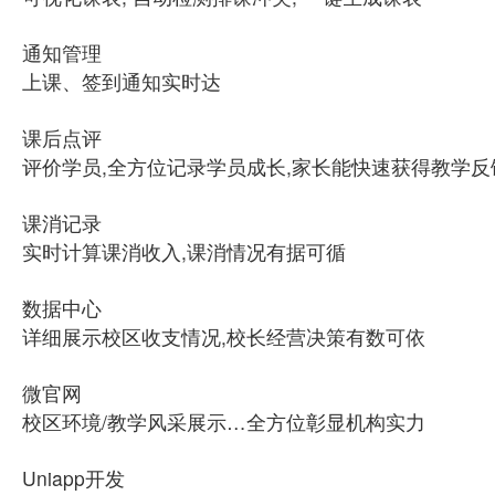
通知管理
上课、签到通知实时达
课后点评
评价学员,全方位记录学员成长,家长能快速获得教学反
课消记录
实时计算课消收入,课消情况有据可循
数据中心
详细展示校区收支情况,校长经营决策有数可依
微官网
校区环境/教学风采展示…全方位彰显机构实力
Uniapp开发