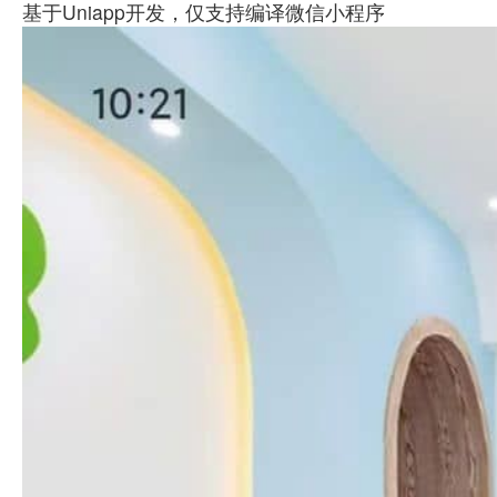
基于Uniapp开发，仅支持编译微信小程序