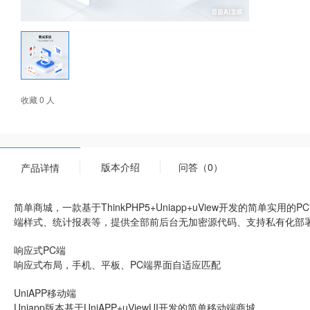
收藏 0 人
版本介绍
问答（0）
产品详情
简单商城，一款基于ThinkPHP5+Uniapp+uView开发的简单
端样式、统计报表等，提供全部前后台无加密源代码、支持私有化部
响应式PC端
响应式布局，手机、平板、PC端界面自适应匹配
UniAPP移动端
Uniapp版本基于UniAPP+uViewUI开发的简单移动端商城