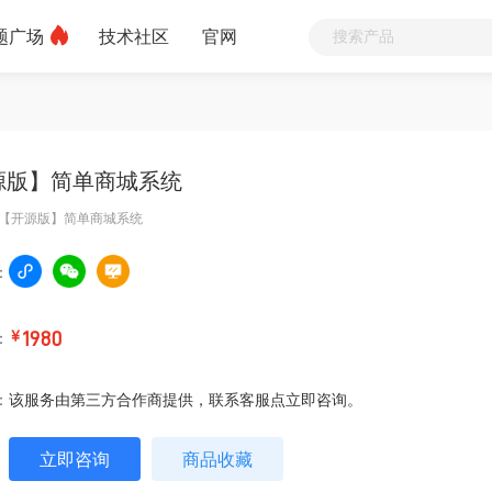
题广场
技术社区
官网
源版】简单商城系统
【开源版】简单商城系统
：
：
￥
1980
：
该服务由第三方合作商提供，联系客服点立即咨询。
立即咨询
商品收藏