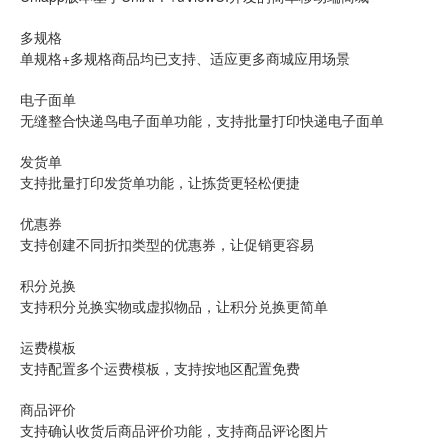
多规格
单规格+多规格商品均已支持、适应更多商城应用场景
电子面单
无缝整合快递鸟电子面单功能，支持批量打印快递电子面单
发货单
支持批量打印发货单功能，让拣货更轻松便捷
优惠券
支持创建不同折扣类型的优惠券，让促销更容易
积分兑换
支持积分兑换实物或虚拟物品，让积分兑换更简单
运费模板
支持配置多个运费模板，支持按地区配置免费
商品评价
支持确认收货后商品评价功能，支持商品评论图片