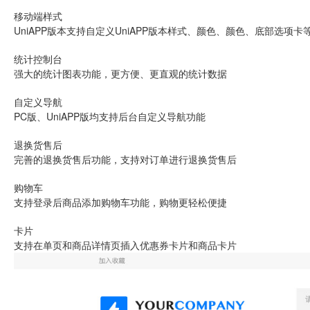
移动端样式
UniAPP版本支持自定义UniAPP版本样式、颜色、颜色、底部选项卡
统计控制台
强大的统计图表功能，更方便、更直观的统计数据
自定义导航
PC版、UniAPP版均支持后台自定义导航功能
退换货售后
完善的退换货售后功能，支持对订单进行退换货售后
购物车
支持登录后商品添加购物车功能，购物更轻松便捷
卡片
支持在单页和商品详情页插入优惠券卡片和商品卡片