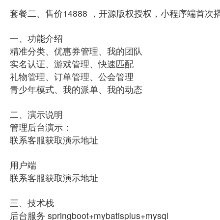
套餐二、售价14888 ，开源版权授权，小程序端首
一、功能介绍
精准分类、优惠券管理、我的团队
实名认证、游戏管理、快速匹配
礼物管理、订单管理、公会管理
青少年模式、我的派单、我的动态
二、演示说明
管理后台演示：
联系客服获取演示地址
用户端
联系客服获取演示地址
三、技术栈
后台服务 springboot+mybatisplus+mysql