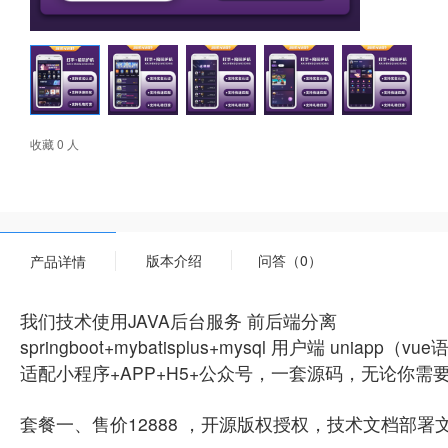
收藏 0 人
版本介绍
问答（0）
产品详情
我们技术使用JAVA后台服务 前后端分离
springboot+mybatisplus+mysql 用户端 uniapp（v
适配小程序+APP+H5+公众号，一套源码，无论你
套餐一、售价12888 ，开源版权授权，技术文档部