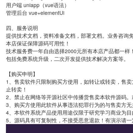
用户端 uniapp（vue语法）
管理后台 vue+elementUi
四、服务说明
提供技术文档，资料准备文档，部署文档。业务咨询
本店保证保障源码可用性！
技术服务费一年自由选择2000元所有本店产品都一样
包括免费系统升级，二次开发提供技术解决方案等。
【购买申明】
1、售卖软件只限制购买方使用，如转让或转卖，售卖
止转卖！
2、禁止在网络等开源社区中传播货售卖本软件源码。
3、购买方使用此软件从事违法犯罪行为的与售卖方无
4、本软件系统产品使用用途仅限于研究学习商业为目
5、源码具有可复制性，不接受恶意退款！有演示请一