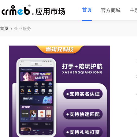
首页
官方商城
主
首页
企业服务