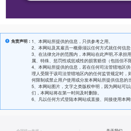
免责声明：
1、本网站所提供的信息，只供参考之用。
2、本网站及其雇员一概毋须以任何方式就任何信
3、在法律允许的范围内，本网站在此声明,不承担
属、特殊、惩罚性或惩戒性的损害赔偿（包括但不
4、本网站所提供的信息，若在任何司法管辖地区
理人受限于该司法管辖地区内的任何监管规定时，
何限制或禁止用户使用或分发本网站所提供信息的
5、本网站图片，文字之类版权申明，因为网站可
们，本网站将在第一时间及时删除。
6、凡以任何方式登陆本网站或直接、间接使用本
全国统一热线：
关于我们