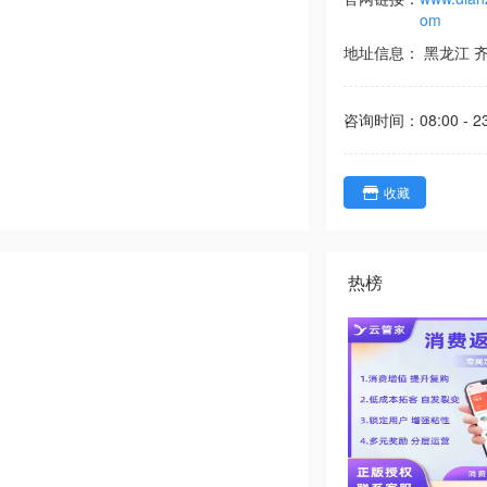
om
地址信息：
黑龙江
咨询时间：
08:00 - 2
收藏
热榜