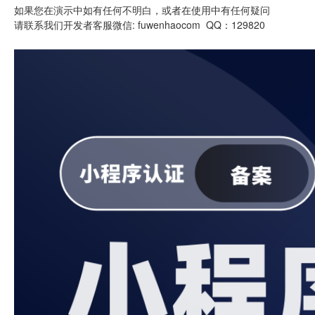
如果您在演示中如有任何不明白，或者在使用中有任何疑问
请联系我们开发者客服微信: fuwenhaocom QQ：129820