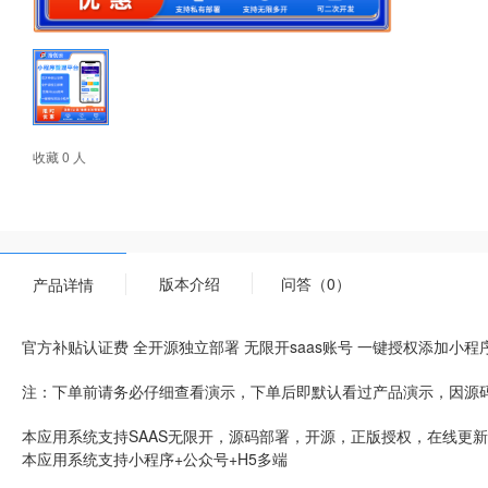
收藏 0 人
版本介绍
问答（0）
产品详情
官方补贴认证费 全开源独立部署 无限开saas账号 一键授权添加小程
注：下单前请务必仔细查看演示，下单后即默认看过产品演示，因源
本应用系统支持SAAS无限开，源码部署，开源，正版授权，在线更
本应用系统支持小程序+公众号+H5多端