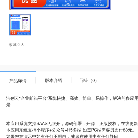
收藏 0 人
版本介绍
问答（0）
产品详情
浩创云“企业邮箱平台”系统快捷、高效、简单、易操作，解决的多应
景
本应用系统支持SAAS无限开，源码部署，开源，正版授权，在线更
本应用系统支持小程序+公众号+H5多端 如需PC端需要另支付88元。
如果您在演示中如有任何不明白，或者在使用中有任何疑问