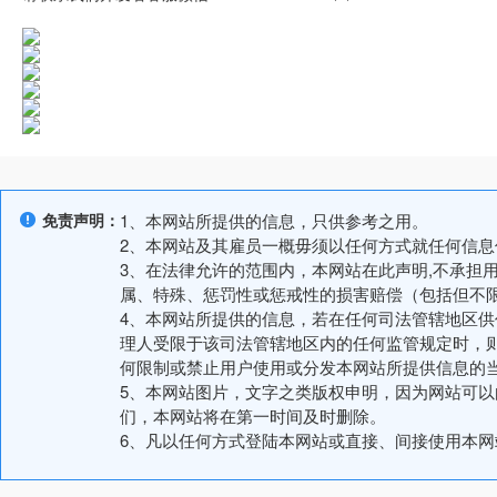
免责声明：
1、本网站所提供的信息，只供参考之用。
2、本网站及其雇员一概毋须以任何方式就任何信
3、在法律允许的范围内，本网站在此声明,不承担
属、特殊、惩罚性或惩戒性的损害赔偿（包括但不
4、本网站所提供的信息，若在任何司法管辖地区
理人受限于该司法管辖地区内的任何监管规定时，
何限制或禁止用户使用或分发本网站所提供信息的
5、本网站图片，文字之类版权申明，因为网站可
们，本网站将在第一时间及时删除。
6、凡以任何方式登陆本网站或直接、间接使用本