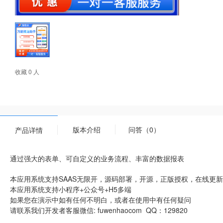
收藏 0 人
版本介绍
问答（0）
产品详情
通过强大的表单、可自定义的业务流程、丰富的数据报表
本应用系统支持SAAS无限开，源码部署，开源，正版授权，在线更
本应用系统支持小程序+公众号+H5多端
如果您在演示中如有任何不明白，或者在使用中有任何疑问
请联系我们开发者客服微信: fuwenhaocom QQ：129820