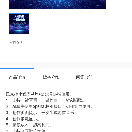
收藏 0 人
版本介绍
问答（0）
产品详情
已支持小程序+H5+公众号多端使用。
1、支持一键写词，一键作曲，一键AI唱歌。
2、AI写曲使用openai标准接口，创作能力更强。
3、创作页面提示，一次生成两首音乐。
4、创作消耗显示。
5、超低成本，超高利润。
6、支持分享微信文件。