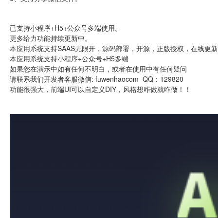
已支持小程序+H5+公众号多端使用。
更多给力功能持续更新中。
本应用系统支持SAAS无限开，源码部署，开源，正版授权，在线更
本应用系统支持小程序+公众号+H5多端
如果您在演示中如有任何不明白，或者在使用中有任何疑问
请联系我们开发者客服微信: fuwenhaocom QQ：129820
功能很强大，前端UI可以自定义DIY，风格想咋做就咋做！！