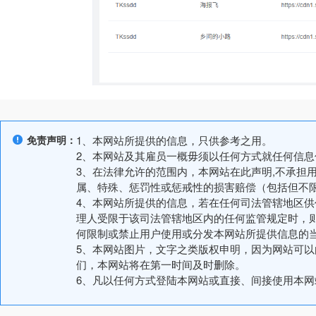
免责声明：
1、本网站所提供的信息，只供参考之用。
2、本网站及其雇员一概毋须以任何方式就任何信
3、在法律允许的范围内，本网站在此声明,不承担
属、特殊、惩罚性或惩戒性的损害赔偿（包括但不
4、本网站所提供的信息，若在任何司法管辖地区
理人受限于该司法管辖地区内的任何监管规定时，
何限制或禁止用户使用或分发本网站所提供信息的
5、本网站图片，文字之类版权申明，因为网站可
们，本网站将在第一时间及时删除。
6、凡以任何方式登陆本网站或直接、间接使用本