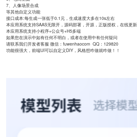
7、人像场景合成
等其他自定义功能
接口成本:每生成一张低于0.1元，生成速度大多在10s左右
本应用系统支持SAAS无限开，源码部署，开源，正版授权，在线更
本应用系统支持小程序+公众号+H5多端
如果您在演示中如有任何不明白，或者在使用中有任何疑问
请联系我们开发者客服 微信：fuwenhaocom QQ：129820
功能很强大，前端UI可以自定义DIY，风格想咋做就咋做！！