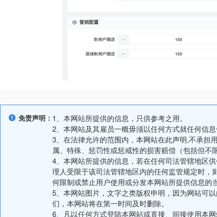
免责声明：
1、本网站所提供的信息，只供参考之用。
2、本网站及其雇员一概毋须以任何方式就任何信
3、在法律允许的范围内，本网站在此声明,不承担
属、特殊、惩罚性或惩戒性的损害赔偿（包括但不
4、本网站所提供的信息，若在任何司法管辖地区
理人受限于该司法管辖地区内的任何监管规定时，
何限制或禁止用户使用或分发本网站所提供信息的
5、本网站图片，文字之类版权申明，因为网站可
们，本网站将在第一时间及时删除。
6、凡以任何方式登陆本网站或直接、间接使用本