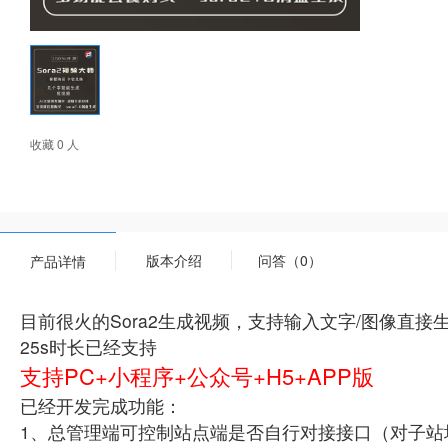
收藏 0 人
版本介绍
问答（0）
产品详情
目前很火的Sora2生成视频，支持输入文字/图像直接生
25s时长已经支持
支持PC+小程序+公众号+H5+APP版
已经开发完成功能：
1、总管理端可控制站点端是否自行对接接口（对子站