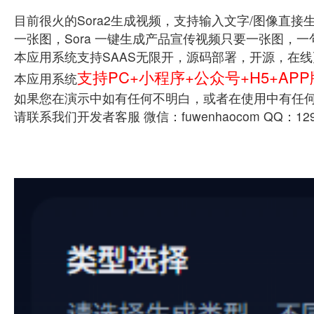
目前很火的Sora2生成视频，支持输入文字/图像直接
一张图，Sora 一键生成产品宣传视频只要一张图，
本应用系统支持SAAS无限开，源码部署，开源，在
支持PC+小程序+公众号+H5+APP
本应用系统
如果您在演示中如有任何不明白，或者在使用中有任
请联系我们开发者客服 微信：fuwenhaocom QQ：129