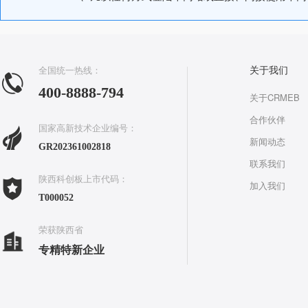
全国统一热线：
关于我们
400-8888-794
关于CRMEB
合作伙伴
国家高新技术企业编号：
新闻动态
GR202361002818
联系我们
陕西科创板上市代码：
加入我们
T000052
荣获陕西省
专精特新企业