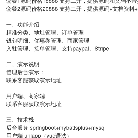
套餐1源码价格18888 支持二开，提供源码和文档不
套餐2源码价格20888 支持二开，提供源码+文档资
一、功能介绍
精准分类、地址管理、订单管理
钱包明细、优惠券管理、商家管理
入驻管理、接单管理、支持paypal、Stripe
二、演示说明
管理后台演示：
联系客服获取演示地址
用户端、商家端
联系客服获取演示地址
三、技术栈
后台服务 springboot+mybatisplus+mysql
用户端 uniapp（vue语法）