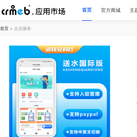
首页
官方商城
主
首页
企业服务