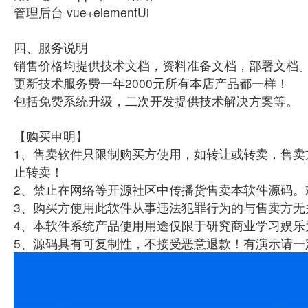
管理后台 vue+elementUi
四、服务说明
销售价格均提供技术文档，资料准备文档，部署文档
更新技术服务费一年2000元所有本店产品都一样！
包括免费系统升级，二次开发提供技术解决方案等。
【购买申明】
1、售卖软件只限制购买方使用，如转让或转卖，售卖
止转卖！
2、禁止在网络等开源社区中传播货售卖本软件源码。
3、购买方使用此软件从事违法犯罪行为的与售卖方无
4、本软件系统产品使用用途仅限于研究商业学习娱乐
5、源码具有可复制性，不接受恶意退款！有演示请一