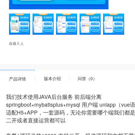
收藏 0 人
版本介绍
问答（0）
产品详情
我们技术使用JAVA后台服务 前后端分离
springboot+mybatisplus+mysql 用户端 uniapp（v
适配H5+APP，一套源码，无论你需要哪个端我们都
二开或者直接运营都可以