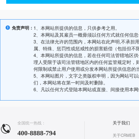
免责声明：
1、本网站所提供的信息，只供参考之用。
2、本网站及其雇员一概毋须以任何方式就任何信
3、在法律允许的范围内，本网站在此声明,不承担
属、特殊、惩罚性或惩戒性的损害赔偿（包括但不
4、本网站所提供的信息，若在任何司法管辖地区
理人受限于该司法管辖地区内的任何监管规定时，
何限制或禁止用户使用或分发本网站所提供信息的
5、本网站图片，文字之类版权申明，因为网站可
们，本网站将在第一时间及时删除。
6、凡以任何方式登陆本网站或直接、间接使用本
全国统一热线：
关于我们
400-8888-794
关于CRMEB