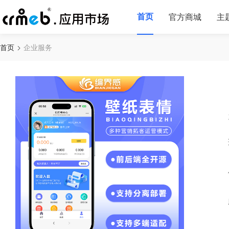
首页
官方商城
主
首页
企业服务