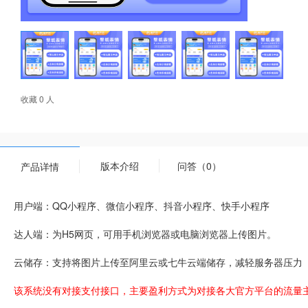
收藏 0 人
版本介绍
问答（0）
产品详情
用户端：QQ小程序、微信小程序、抖音小程序、快手小程序
达人端：为H5网页，可用手机浏览器或电脑浏览器上传图片。
云储存：支持将图片上传至阿里云或七牛云端储存，减轻服务器压力
该系统没有对接支付接口，主要盈利方式为对接各大官方平台的流量