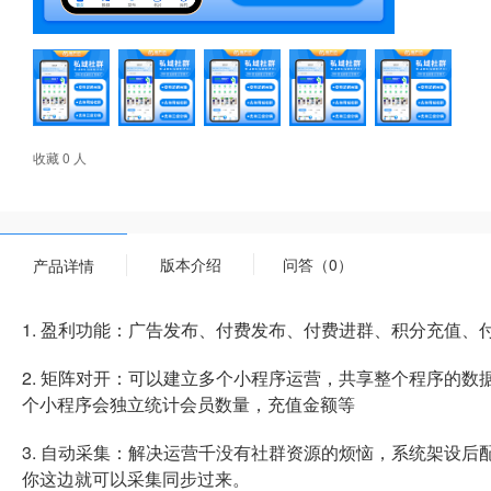
收藏 0 人
版本介绍
问答（0）
产品详情
1. 盈利功能：广告发布、付费发布、付费进群、积分充值、
2. 矩阵对开：可以建立多个小程序运营，共享整个程序的
个小程序会独立统计会员数量，充值金额等
3. 自动采集：解决运营千没有社群资源的烦恼，系统架设
你这边就可以采集同步过来。