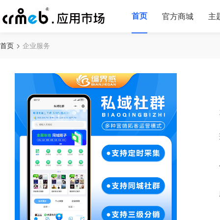
首页
官方商城
主
首页
企业服务