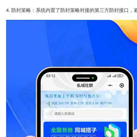
4. 防封策略：系统内置了防封策略对接的第三方防封接口，