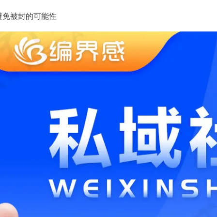
避免被封的可能性