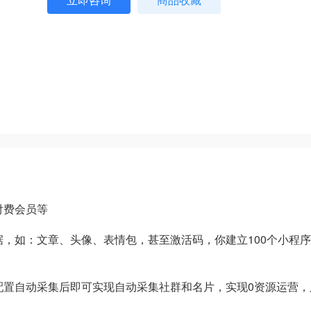
付费会员等
数据，如：文章、头像、表情包，甚至激活码，你建立100个小程
后配置自动采集后即可实现自动采集社群和名片，实现0资源运营