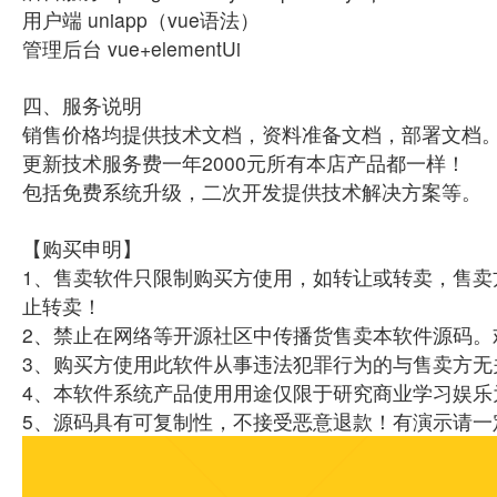
用户端 uniapp（vue语法）
管理后台 vue+elementUi
四、服务说明
销售价格均提供技术文档，资料准备文档，部署文档
更新技术服务费一年2000元所有本店产品都一样！
包括免费系统升级，二次开发提供技术解决方案等。
【购买申明】
1、售卖软件只限制购买方使用，如转让或转卖，售卖
止转卖！
2、禁止在网络等开源社区中传播货售卖本软件源码。
3、购买方使用此软件从事违法犯罪行为的与售卖方无
4、本软件系统产品使用用途仅限于研究商业学习娱乐
5、源码具有可复制性，不接受恶意退款！有演示请一