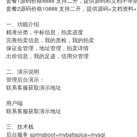
套餐1源码价格8888 支持二开，提供源码和文档不
套餐2源码价格10888 支持二开，提供源码+文档资
一、功能介绍
精准分类，中标信息，拍卖进度
完善拍卖信息，我的质检，我的拍卖
保证金管理，地址管理，拍卖详情
出价信息，我的足迹，信用分管理
二、演示说明
管理后台演示：
联系客服获取演示地址
用户端
联系客服获取演示地址
三、技术栈
后台服务 springboot+mybatisplus+mysql