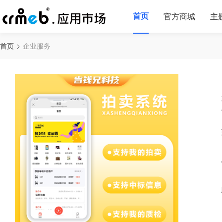
首页
官方商城
主
首页
企业服务