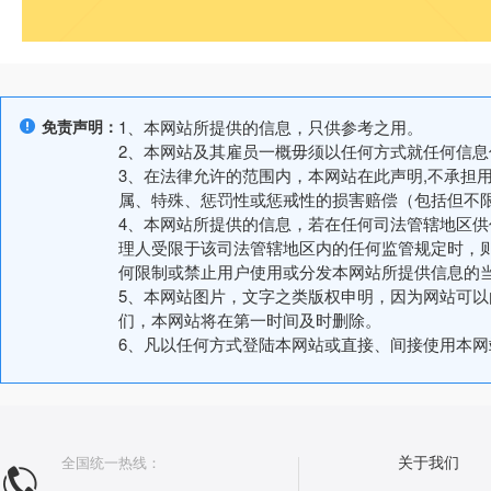
免责声明：
1、本网站所提供的信息，只供参考之用。
2、本网站及其雇员一概毋须以任何方式就任何信
3、在法律允许的范围内，本网站在此声明,不承担
属、特殊、惩罚性或惩戒性的损害赔偿（包括但不
4、本网站所提供的信息，若在任何司法管辖地区
理人受限于该司法管辖地区内的任何监管规定时，
何限制或禁止用户使用或分发本网站所提供信息的
5、本网站图片，文字之类版权申明，因为网站可
们，本网站将在第一时间及时删除。
6、凡以任何方式登陆本网站或直接、间接使用本
全国统一热线：
关于我们