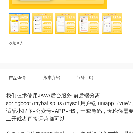
收藏 0 人
版本介绍
问答（0）
产品详情
我们技术使用JAVA后台服务 前后端分离
springboot+mybatisplus+mysql 用户端 uniapp（v
适配小程序+公众号+APP+H5，一套源码，无论你
二开或者直接运营都可以