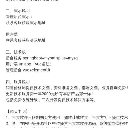
二、演示说明
管理后台演示：
联系客服获取演示地址
用户端
联系客服获取演示地址
三、技术栈
后台服务 springboot+mybatisplus+mysql
用户端 uniapp（vue语法）
管理后台 vue+elementUi
四、服务说明
销售价格均提供技术文档，资料准备文档，部署文档。业务咨询免费
更新技术服务费一年2000元所有本店产品都一样！
包括免费系统升级，二次开发提供技术解决方案等。
【购买申明】
1、售卖软件只限制购买方使用，如转让或转卖，售卖方将不提供技术
2、禁止在网络等开源社区中传播货售卖本软件源码。欢迎监督举报