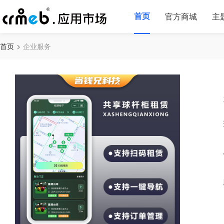
首页
官方商城
主
首页
企业服务