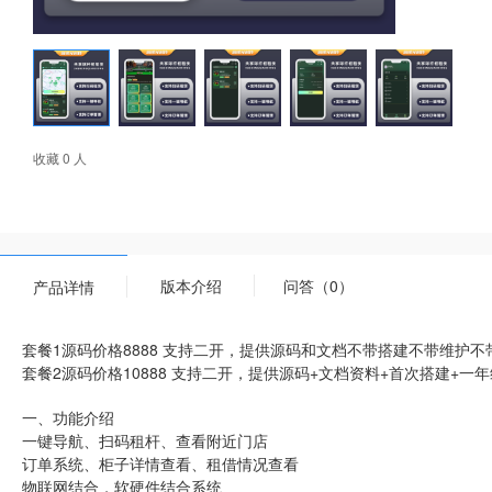
收藏 0 人
版本介绍
问答（0）
产品详情
套餐1源码价格8888 支持二开，提供源码和文档不带搭建不带维护不
套餐2源码价格10888 支持二开，提供源码+文档资料+首次搭建+一
一、功能介绍
一键导航、扫码租杆、查看附近门店
订单系统、柜子详情查看、租借情况查看
物联网结合，软硬件结合系统