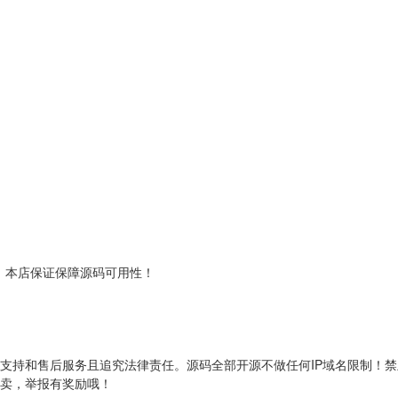
！本店保证保障源码可用性！
支持和售后服务且追究法律责任。源码全部开源不做任何IP域名限制！
转卖，举报有奖励哦！