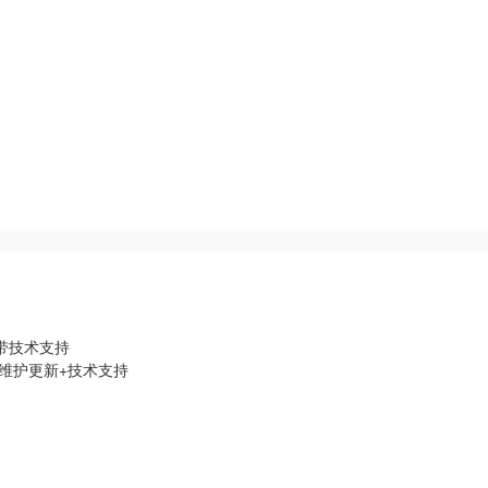
带技术支持
年维护更新+技术支持