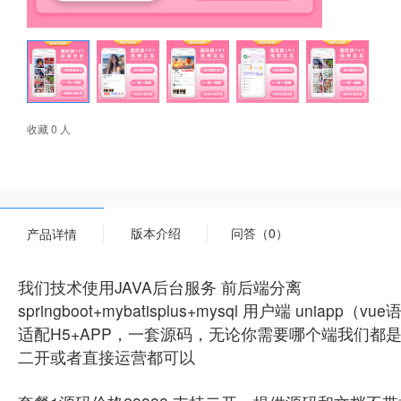
收藏 0 人
版本介绍
问答（0）
产品详情
我们技术使用JAVA后台服务 前后端分离
springboot+mybatisplus+mysql 用户端 uniapp（v
适配H5+APP，一套源码，无论你需要哪个端我们都
二开或者直接运营都可以