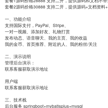
套餐1源码价格28888 支持二开，提供源码和文档不
套餐2源码价格30888 支持二开，提供源码+文档资
一、功能介绍
支持国际支付，PayPal、Stripe、
一对一视频、添加好友、礼物打赏
发布动态、语音聊天、我的主页、我的收益
我的金币、首页推荐、附近的人、我的粉丝/关注
二、演示说明
管理后台演示：
联系客服获取演示地址
用户端
联系客服获取演示地址
三、技术栈
后台服务 springboot+mybatisplus+mysql