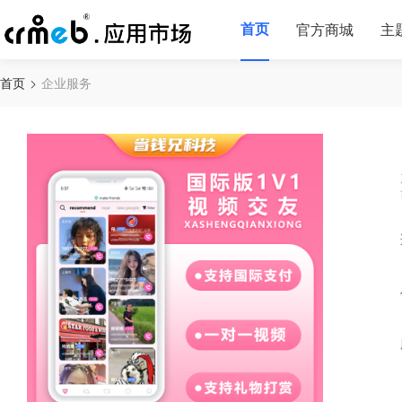
首页
官方商城
主
首页
企业服务