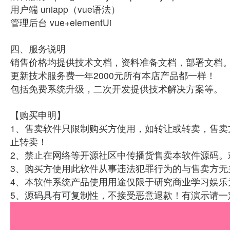
用户端 uniapp（vue语法）
管理后台 vue+elementUi
四、服务说明
销售价格均提供技术文档，资料准备文档，部署文档
更新技术服务费一年2000元所有本店产品都一样！
包括免费系统升级，二次开发提供技术解决方案等。
【购买申明】
1、售卖软件只限制购买方使用，如转让或转卖，售卖
止转卖！
2、禁止在网络等开源社区中传播货售卖本软件源码。
3、购买方使用此软件从事违法犯罪行为的与售卖方无
4、本软件系统产品使用用途仅限于研究商业学习娱乐
5、源码具有可复制性，不接受恶意退款！有演示请一