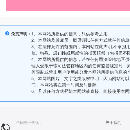
免责声明：
1、本网站所提供的信息，只供参考之用。
2、本网站及其雇员一概毋须以任何方式就任何信
3、在法律允许的范围内，本网站在此声明,不承担
属、特殊、惩罚性或惩戒性的损害赔偿（包括但不
4、本网站所提供的信息，若在任何司法管辖地区
理人受限于该司法管辖地区内的任何监管规定时，
何限制或禁止用户使用或分发本网站所提供信息的
5、本网站图片，文字之类版权申明，因为网站可
们，本网站将在第一时间及时删除。
6、凡以任何方式登陆本网站或直接、间接使用本
全国统一热线：
关于我们