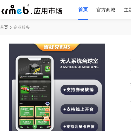
首页
官方商城
主
首页
企业服务