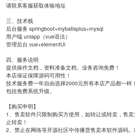
请联系客服获取体验地址
三、技术栈
后台服务 springboot+mybatisplus+mysql
用户端 uniapp（vue语法）
管理后台 vue+elementUi
四、服务说明
提供操作文档，资料准备文档。业务咨询免费！
本店保证保障源码可用性！
技术服务费一年自由选择2000元所有本店产品都一样
包括免费系统升级。
【购买申明】
1、售卖软件只限制购买方使用，如转让或转卖，售卖
止转卖！
2、禁止在网络等开源社区中传播货售卖本软件源码。