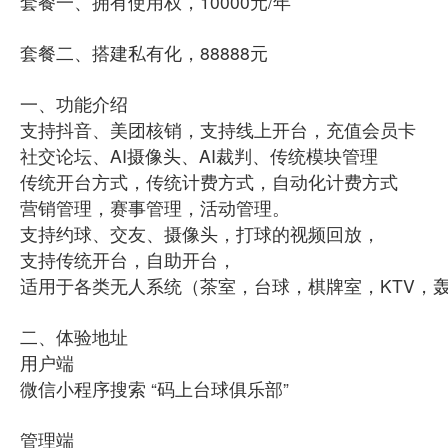
套餐一、拥有使用权，10000元/年
套餐二、搭建私有化，88888元
一、功能介绍
支持抖音、美团核销，支持线上开台，充值会员卡
社交论坛、AI摄像头、AI裁判、传统模块管理
传统开台方式，传统计费方式，自动化计费方式
营销管理，赛事管理，活动管理。
支持约球、交友、摄像头，打球的视频回放，
支持传统开台，自助开台，
适用于各类无人系统（茶室，台球，棋牌室，KTV，
二、体验地址
用户端
微信小程序搜索 “码上台球俱乐部”
管理端