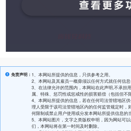
免责声明：
1、本网站所提供的信息，只供参考之用。
2、本网站及其雇员一概毋须以任何方式就任何信
3、在法律允许的范围内，本网站在此声明,不承担
属、特殊、惩罚性或惩戒性的损害赔偿（包括但不
4、本网站所提供的信息，若在任何司法管辖地区
理人受限于该司法管辖地区内的任何监管规定时，
何限制或禁止用户使用或分发本网站所提供信息的
5、本网站图片，文字之类版权申明，因为网站可
们，本网站将在第一时间及时删除。