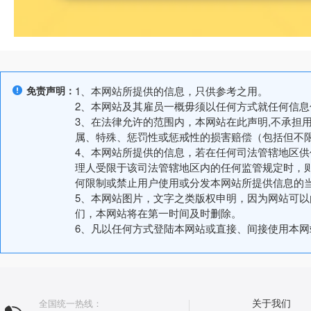
免责声明：
1、本网站所提供的信息，只供参考之用。
2、本网站及其雇员一概毋须以任何方式就任何信
3、在法律允许的范围内，本网站在此声明,不承担
属、特殊、惩罚性或惩戒性的损害赔偿（包括但不
4、本网站所提供的信息，若在任何司法管辖地区
理人受限于该司法管辖地区内的任何监管规定时，
何限制或禁止用户使用或分发本网站所提供信息的
5、本网站图片，文字之类版权申明，因为网站可
们，本网站将在第一时间及时删除。
6、凡以任何方式登陆本网站或直接、间接使用本
全国统一热线：
关于我们