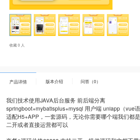
收藏 0 人
版本介绍
问答（0）
产品详情
我们技术使用JAVA后台服务 前后端分离
springboot+mybatisplus+mysql 用户端 uniapp（v
适配H5+APP，一套源码，无论你需要哪个端我们都
二开或者直接运营都可以