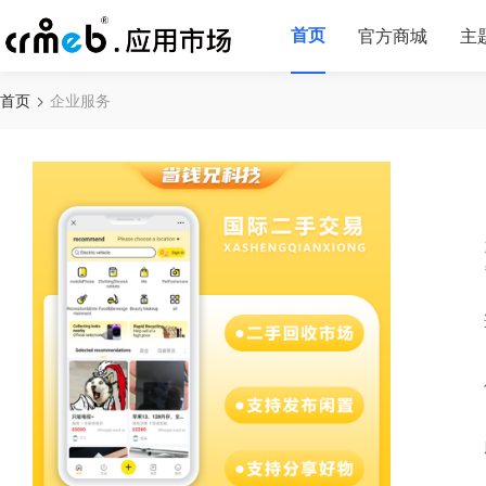
首页
官方商城
主
首页
企业服务