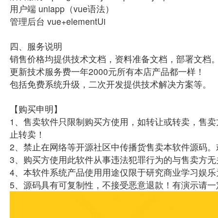
用户端 uniapp（vue语法）
管理后台 vue+elementUi
四、服务说明
销售价格均提供技术文档，资料准备文档，部署文档
更新技术服务费一年2000元所有本店产品都一样！
包括免费系统升级，二次开发提供技术解决方案等。
【购买申明】
1、售卖软件只限制购买方使用，如转让或转卖，售卖
止转卖！
2、禁止在网络等开源社区中传播货售卖本软件源码。
3、购买方使用此软件从事违法犯罪行为的与售卖方无
4、本软件系统产品使用用途仅限于研究商业学习娱乐
5、源码具有可复制性，不接受恶意退款！有演示请一