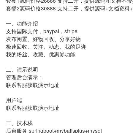
套餐1源码价格28888 支持二开，提供源码和文档不
套餐2源码价格30888 支持二开，提供源码+文档资
一、功能介绍
支持国际支付，paypal，stripe
发布闲置、好物回收、分享好物
极速回收、关注、动态、我的足迹
我的粉丝、收藏、优惠券功能
二、演示说明
管理后台演示：
联系客服获取演示地址
用户端
联系客服获取演示地址
三、技术栈
后台服务 springboot+mybatisplus+mysql