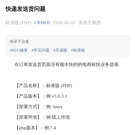
快递发送货问题
标准版 (PHP)
CRMEB
2026-06-03
发表于陕西
收录于合集
#BUG修复
#常见问题
#开源版
#标准版
在订单发送货页面没有顺丰快的的电商标快业务选项
【产品名称】：标准版 (PHP)  
【产品版本】：例:v5.6.3.1
【部署方式】：例: linux
【部署环境】：例:线上环境
【php版本】：例:7.4