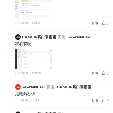
回复
2026-06-03 14:48:12
0
CRMEB-慕白寒窗雪
回复
545494b01fad
我看有呢
回复
2026-06-03 14:50:30
0
545494b01fad
回复
CRMEB-慕白寒窗雪
是电商标快
回复
2026-06-03 15:09:11
0