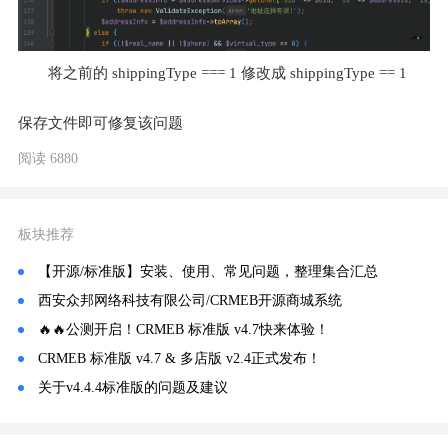
将之前的 shippingType === 1 修改成 shippingType == 1
保存文件即可修复该问题
阅读 6880
板块推荐
【开源/标准版】安装、使用、常见问题，整理集合汇总
西安众邦网络科技有限公司/CRMEB开源商城系统
🔥🔥公测开启！CRMEB 标准版 v4.7快来体验！
CRMEB 标准版 v4.7 & 多店版 v2.4正式发布！
关于v4.4.4标准版的问题及建议