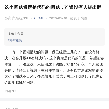
这个问题肯定是代码的问题，难道没有人提出吗
多商户系统(PHP)
CRMEB
2026-05-30
发表于陕西
收录于合集
#种草视频
有一个视频播放的问题，我已经提过几次了，都没有解
决，这会升级4.0有解决吗？这个肯定是代码的问题，希望能够
修复一下。难道没有人使用这个功能，好像只有我一个人发现
是的，请仔细看视频（在附件里面）。还有官方测试站的视频
太少了测试不出来，多添加几个试试，向上滑动到10个以内就
会出现我说的问题。
阅读 996