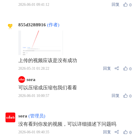
回复
2026-06-01 09:41:12
0
855d328ff016
(作者)
上传的视频应该是没有成功
回复
2026-05-31 01:28:22
0
sora
可以压缩成压缩包我们看看
回复
2026-06-01 10:00:57
0
sora
(管理员)
没有看到你发的视频，可以详细描述下问题吗
回复
2026-06-01 09:40:35
0