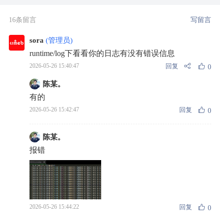
16条留言
写留言
sora
(管理员)
runtime/log下看看你的日志有没有错误信息
回复
2026-05-26 15:40:47
0
陈某。
有的
回复
2026-05-26 15:42:47
0
陈某。
报错
回复
2026-05-26 15:44:22
0