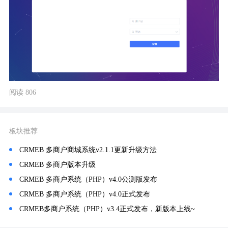
阅读 806
板块推荐
CRMEB 多商户商城系统v2.1.1更新升级方法
CRMEB 多商户版本升级
CRMEB 多商户系统（PHP）v4.0公测版发布
CRMEB 多商户系统（PHP）v4.0正式发布
CRMEB多商户系统（PHP）v3.4正式发布，新版本上线~