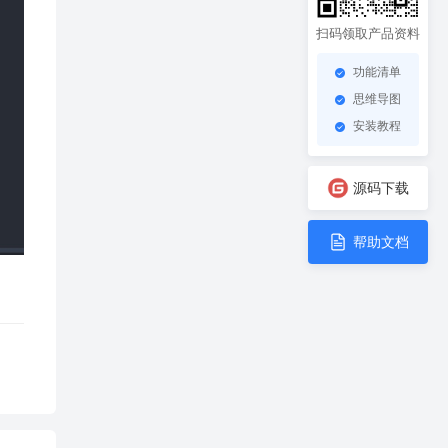
扫码领取产品资料
功能清单
思维导图
安装教程
源码下载
帮助文档