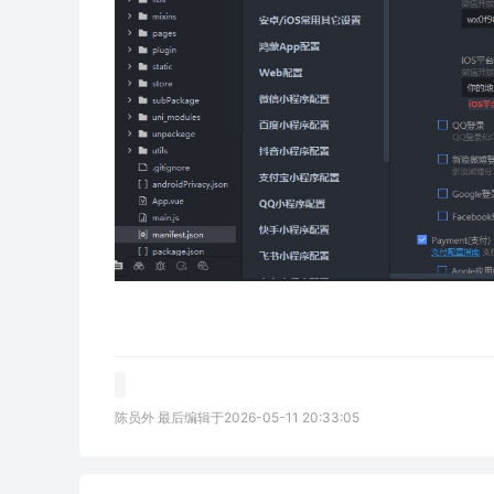
陈员外 最后编辑于2026-05-11 20:33:05