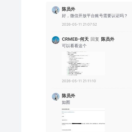
陈员外
好，微信开放平台账号需要认证吗？
2026-05-11 21:07:52
CRMEB-何天
回复
陈员外
可以看看这个
2026-05-11 21:11:10
陈员外
如图