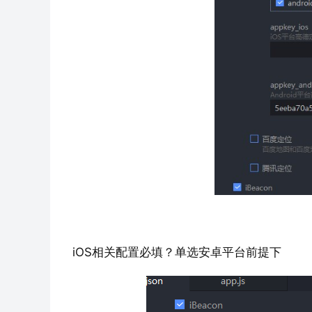
iOS相关配置必填？单选安卓平台前提下