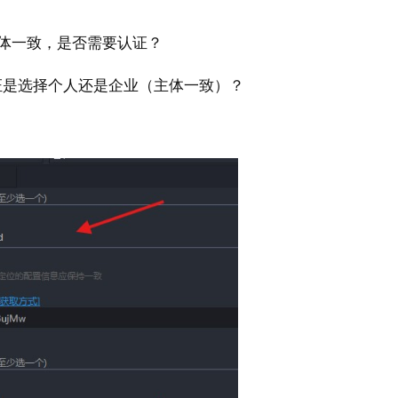
体一致，是否需要认证？
台认证是选择个人还是企业（主体一致）？