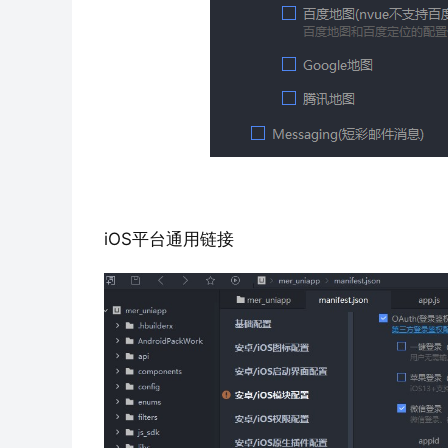
iOS平台通用链接