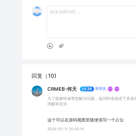
回复（10)
CRMEB-何天
管理员
LV.38
为了能够快速帮您解决问题，提问时请描述下具体
理解和支持
这个可以在源码视图里随便填写一个占位
2026-05-11 20:54:16