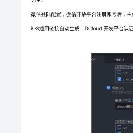
为空。
微信登陆配置，微信开放平台注册账号后，主
iOS通用链接自动生成，DCloud 开发平