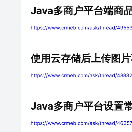
Java多商户平台端商品
https://www.crmeb.com/ask/thread/4955
使用云存储后上传图片
https://www.crmeb.com/ask/thread/4883
Java多商户平台设置
https://www.crmeb.com/ask/thread/4635