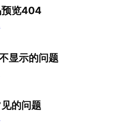
预览404
3
不显示的问题
2
常见的问题
7