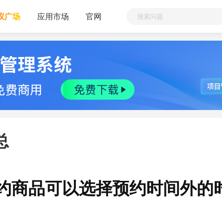
议广场
应用市场
官网
总
2预约商品可以选择预约时间外的