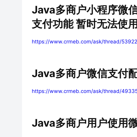
Java多商户小程序
支付功能 暂时无法使
https://www.crmeb.com/ask/thread/5392
Java多商户微信支付
https://www.crmeb.com/ask/thread/4933
Java多商户用户使