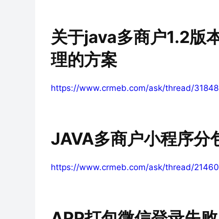
关于java多商户1.
理的方案
https://www.crmeb.com/ask/thread/31848
JAVA多商户小程序分
https://www.crmeb.com/ask/thread/21460
APP打包微信登录失败