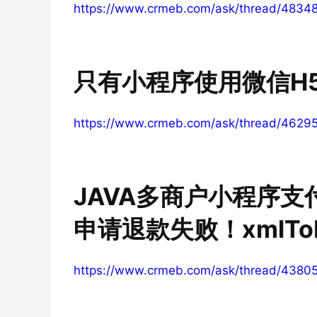
https://www.crmeb.com/ask/thread/4834
只有小程序使用微信H
https://www.crmeb.com/ask/thread/4629
JAVA多商户小程序支
申请退款失败！xmlTo
https://www.crmeb.com/ask/thread/4380