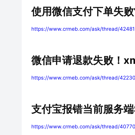
使用微信支付下单失败
https://www.crmeb.com/ask/thread/42481
微信申请退款失败！xm
https://www.crmeb.com/ask/thread/4223
支付宝报错当前服务端S
https://www.crmeb.com/ask/thread/4077