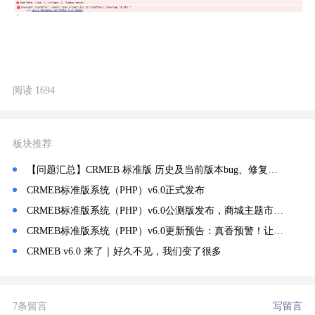
阅读 1694
板块推荐
【问题汇总】CRMEB 标准版 历史及当前版本bug、修复、常见问题记录汇总！
CRMEB标准版系统（PHP）v6.0正式发布
CRMEB标准版系统（PHP）v6.0公测版发布，商城主题市场上线~
CRMEB标准版系统（PHP）v6.0更新预告：真香预警！让商城主题装修像PS一样自由！
CRMEB v6.0 来了｜好久不见，我们变了很多
7条留言
写留言