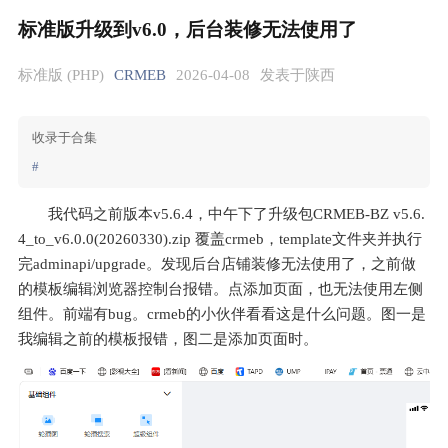
标准版升级到v6.0，后台装修无法使用了
标准版 (PHP)
CRMEB
2026-04-08
发表于陕西
收录于合集
#
我代码之前版本v5.6.4，中午下了升级包CRMEB-BZ v5.6.
4_to_v6.0.0(20260330).zip 覆盖crmeb，template文件夹并执行
完adminapi/upgrade。发现后台店铺装修无法使用了，之前做
的模板编辑浏览器控制台报错。点添加页面，也无法使用左侧
组件。前端有bug。crmeb的小伙伴看看这是什么问题。图一是
我编辑之前的模板报错，图二是添加页面时。