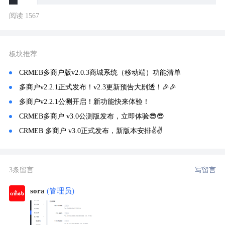
阅读 1567
板块推荐
CRMEB多商户版v2.0.3商城系统（移动端）功能清单
多商户v2.2.1正式发布！v2.3更新预告大剧透！🎉🎉
多商户v2.2.1公测开启！新功能快来体验！
CRMEB多商户 v3.0公测版发布，立即体验😎😎
CRMEB 多商户 v3.0正式发布，新版本安排✌️✌️
3条留言
写留言
sora
(管理员)