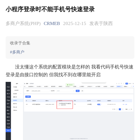
小程序登录时不能手机号快速登录
多商户系统(PHP)
CRMEB
2025-12-15
发表于陕西
收录于合集
#多商户
没太懂这个系统的配置模块是怎样的 我看代码手机号快速
登录是由接口控制的 但我找不到在哪里能开启